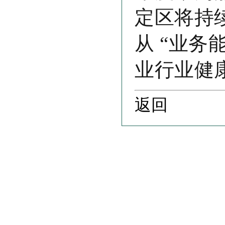
定区将持
从 “业务
业行业健
返回