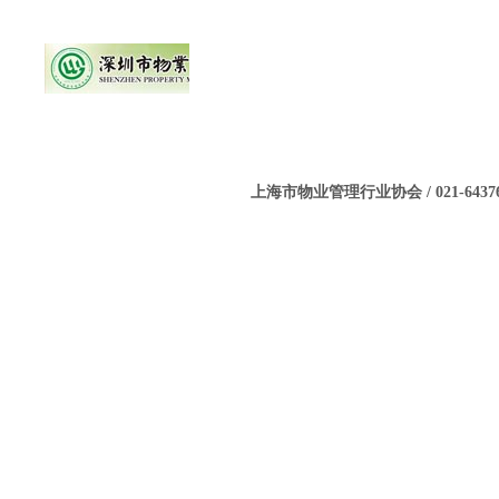
上海市物业管理行业协会 / 021-643