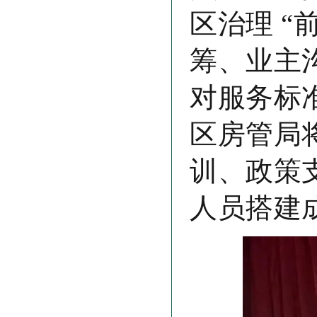
区治理 “
筹、业主
对服务标
区房管局
训、政策
人员搭建