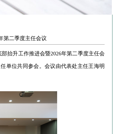
 年第二季度主任会议
部抬升工作推进会暨2026年第二季度主任会
主任单位共同参会。会议由代表处主任王海明