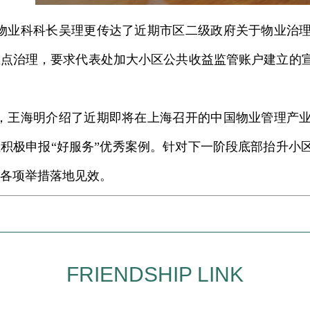
物业科科长吴理更传达了近期市区二级政府关于物业治
重点治理，要求代表处加大小区公共收益监管账户建立的
，王海明介绍了近期即将在上海召开的中国物业管理产
积极申报“好服务”优秀案例。针对下一阶段底部抬升小
各项举措落地见效。
FRIENDSHIP LINK