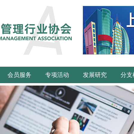
会员服务
专项活动
发展研究
分支