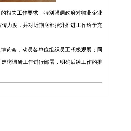
理的相关工作要求，特别强调政府对物业企业
宣传力度，并对近期底部抬升推进工作给予充
业博览会，动员各单位组织员工积极观展；同
区走访调研工作进行部署，明确后续工作的推