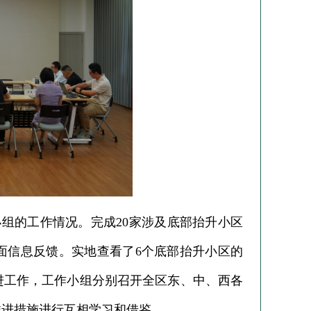
组的工作情况。完成20家涉及底部抬升小区
面信息反馈。实地查看了6个底部抬升小区的
进工作，工作小组分别召开全区东、中、西各
推进措施进行互相学习和借鉴。