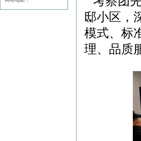
考察团
邸小区，
模式、标
理、品质