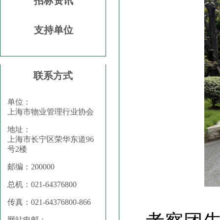
招标资讯
支持单位
联系方式
单位：
上海市物业管理行业协会
地址：
上海市长宁区荣华东道96
号2楼
邮编：200000
总机：021-64376800
传真：021-64376800-866
网站电邮：