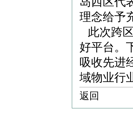
岛西区代
理念给予
此次跨
好平台。
吸收先进
域物业行
返回