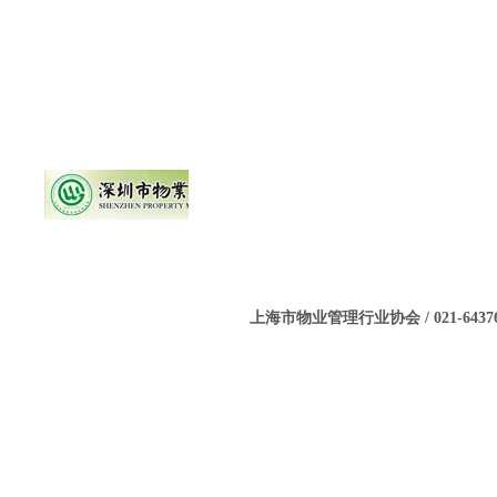
上海市物业管理行业协会 / 021-643