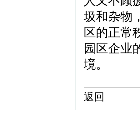
人又不顾
圾和杂物
区的正常
园区企业
境。
返回