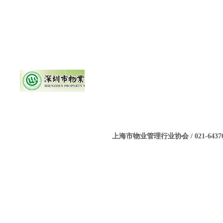
上海市物业管理行业协会 / 021-643