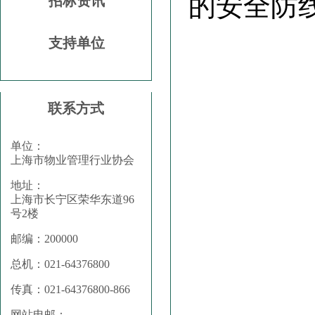
的安全防
招标资讯
支持单位
联系方式
单位：
上海市物业管理行业协会
地址：
上海市长宁区荣华东道96
号2楼
邮编：200000
总机：021-64376800
传真：021-64376800-866
网站电邮：