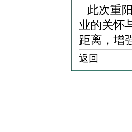
此次重
业的关怀
距离，增
返回