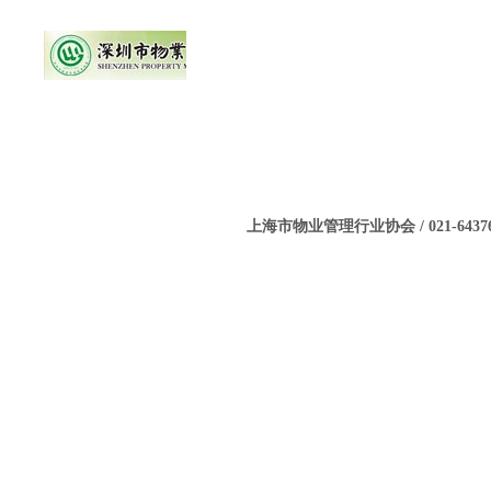
上海市物业管理行业协会 / 021-643