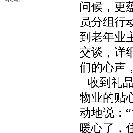
问候，更
员分组行
到老年业
交谈，详
们的心声
收到礼
物业的贴
动地说：
暖心了，