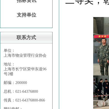
招标资讯
支持单位
联系方式
单位：
上海市物业管理行业协会
地址：
上海市长宁区荣华东道96
号2楼
邮编：200000
总机：021-64376800
传真：021-64376800-866
网站电邮：