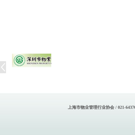
上海市物业管理行业协会 / 021-643