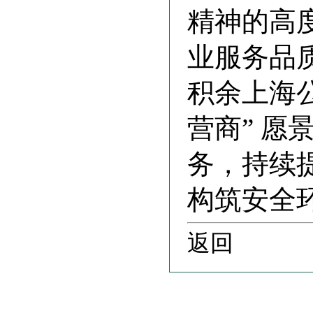
精神的高
业服务品
积余上海
营商” 
务，持续
构筑安全
返回