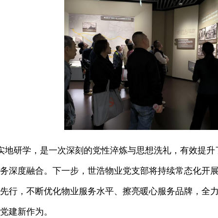
实地研学，是一次深刻的党性淬炼与思想洗礼，有效提升
务深度融合。
下一步，世浩物业党支部将持续常态化开
先行，不断优化物业服务水平、擦亮暖心服务品牌，全
党建新作为。