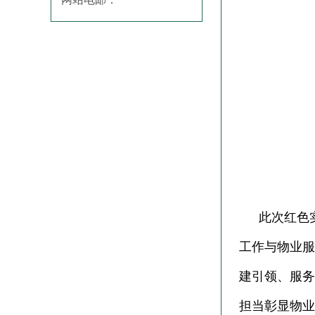
此次红色
工作与物业服
建引领、服务
担当彰显物业