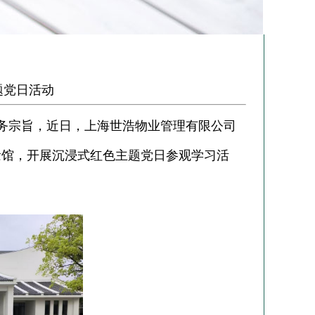
题党日活动
务宗旨，近日，上海世浩物业管理有限公司
念馆，开展沉浸式红色主题党日参观学习活