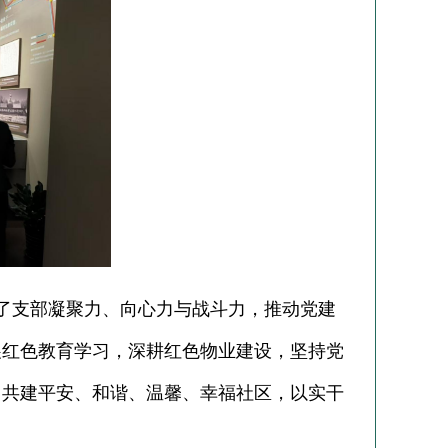
了支部凝聚力、向心力与战斗力，推动党建
展红色教育学习，深耕红色物业建设，坚持党
力共建平安、和谐、温馨、幸福社区，以实干