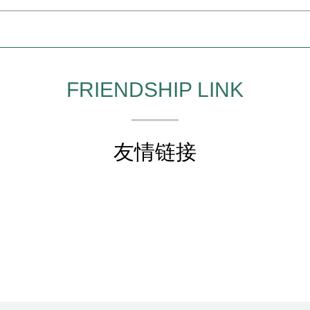
FRIENDSHIP LINK
友情链接