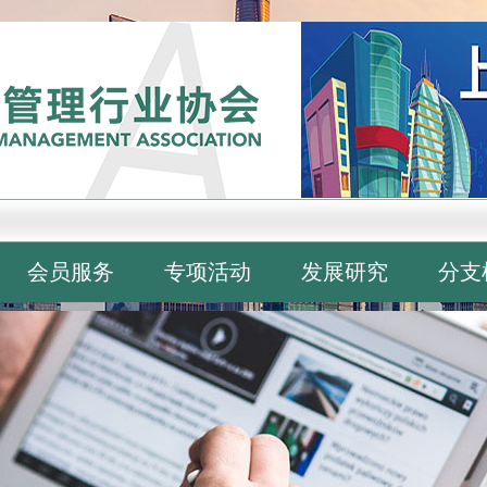
会员服务
专项活动
发展研究
分支