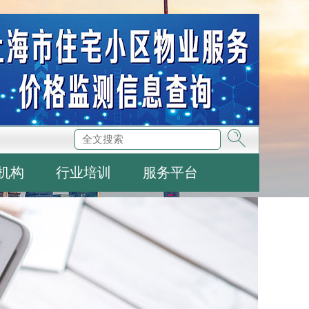
机构
行业培训
服务平台