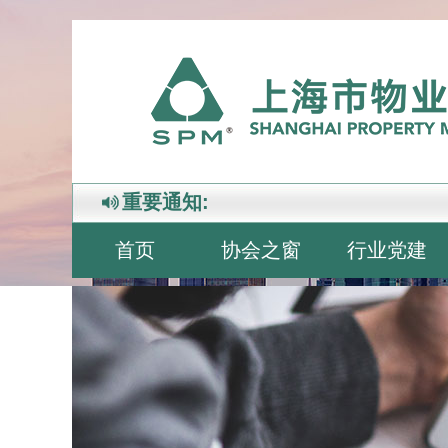
重要通知:
首页
协会之窗
行业党建