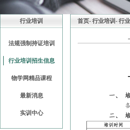
行业培训
首页-
行业培训-
行
法规强制持证培训
行业培训招生信息
物学网精品课程
最新消息
实训中心