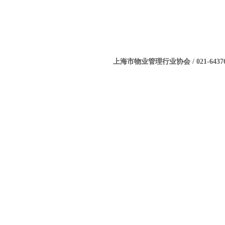
上海市物业管理行业协会 / 021-643