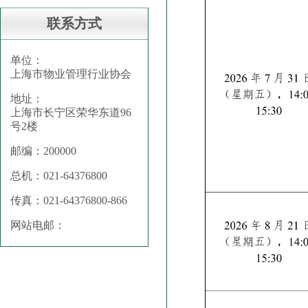
联系方式
单位：
上海市物业管理行业协会
地址：
上海市长宁区荣华东道96
号2楼
邮编：200000
总机：021-64376800
传真：021-64376800-866
网站电邮：