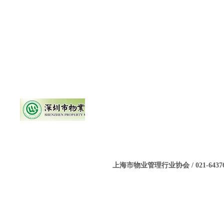
上海市物业管理行业协会 / 021-643