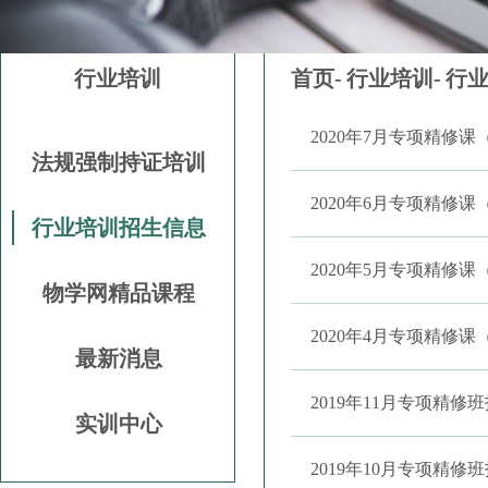
行业培训
首页-
行业培训-
行
2020年7月专项精修
法规强制持证培训
2020年6月专项精修
行业培训招生信息
2020年5月专项精修
物学网精品课程
2020年4月专项精修
最新消息
2019年11月专项精修
实训中心
2019年10月专项精修