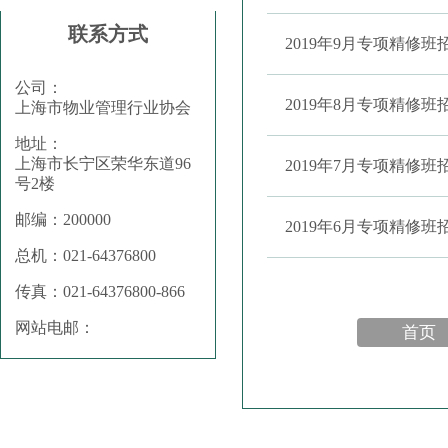
联系方式
2019年9月专项精修班
公司：
2019年8月专项精修班
上海市物业管理行业协会
地址：
上海市长宁区荣华东道96
2019年7月专项精修班
号2楼
邮编：200000
2019年6月专项精修班
总机：021-64376800
传真：021-64376800-866
网站电邮：
首页