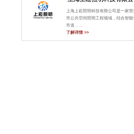
上海上崧照明科技有限公司是一家营
市公共空间照明工程领域，结合智能
市道...
了解详情 >>