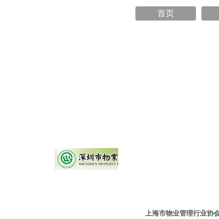
首页
上海市物业管理行业协会 / 