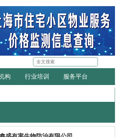
机构
行业培训
服务平台
鑫盛有害生物防治有限公司