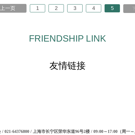
上一页
1
2
3
4
5
FRIENDSHIP LINK
友情链接
021-64376800 / 上海市长宁区荣华东道96号2楼 / 09:00～17:00