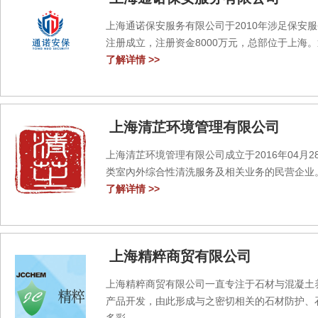
上海通诺保安服务有限公司于2010年涉足保安服
注册成立，注册资金8000万元，总部位于上海。
了解详情 >>
上海清芷环境管理有限公司
上海清芷环境管理有限公司成立于2016年04月2
类室內外综合性清洗服务及相关业务的民营企业。注
了解详情 >>
上海精粹商贸有限公司
上海精粹商贸有限公司一直专注于石材与混凝土
产品开发，由此形成与之密切相关的石材防护、