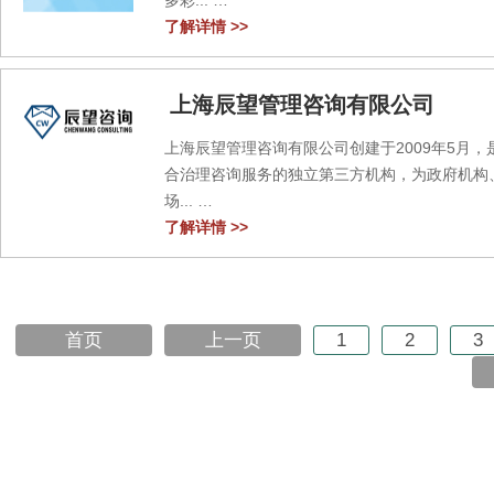
多彩...
了解详情 >>
上海辰望管理咨询有限公司
上海辰望管理咨询有限公司创建于2009年5月
合治理咨询服务的独立第三方机构，为政府机构
场...
了解详情 >>
首页
上一页
1
2
3