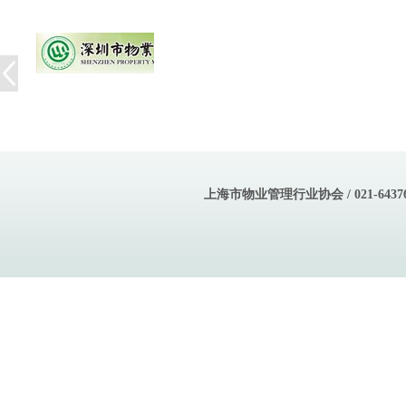
上海市物业管理行业协会 / 021-643