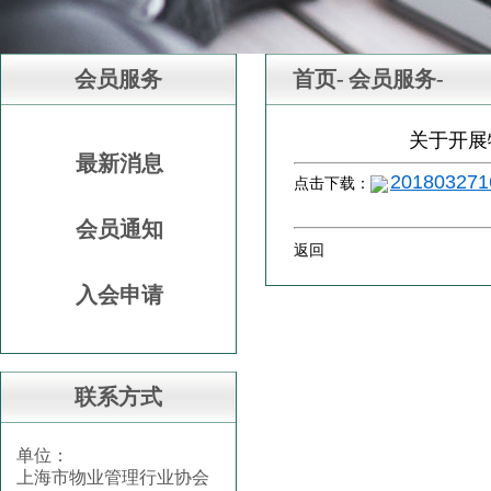
会员服务
首页-
会员服务-
关于开展
最新消息
201803271
点击下载：
会员通知
返回
入会申请
联系方式
单位：
上海市物业管理行业协会