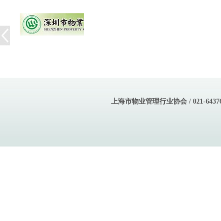
上海市物业管理行业协会 / 021-643