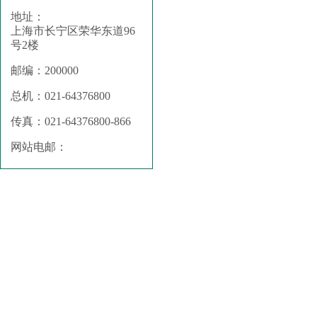
地址：
上海市长宁区荣华东道96
号2楼
邮编：200000
总机：021-64376800
传真：021-64376800-866
网站电邮：