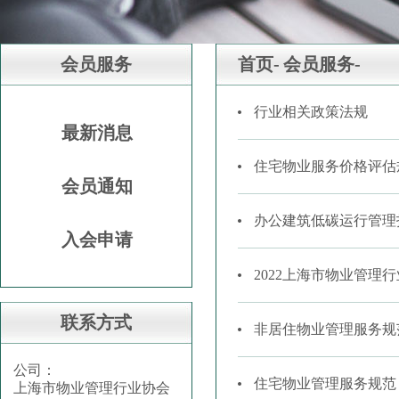
会员服务
首页-
会员服务-
行业相关政策法规
最新消息
住宅物业服务价格评估
会员通知
办公建筑低碳运行管理
入会申请
2022上海市物业管理
联系方式
非居住物业管理服务规
公司：
住宅物业管理服务规范
上海市物业管理行业协会