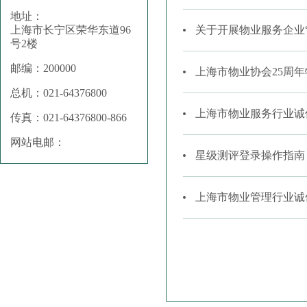
地址：
上海市长宁区荣华东道96
关于开展物业服务企业
号2楼
邮编：200000
上海市物业协会25周年
总机：021-64376800
上海市物业服务行业诚
传真：021-64376800-866
网站电邮：
星级测评登录操作指南
上海市物业管理行业诚