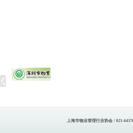
上海市物业管理行业协会 / 021-643