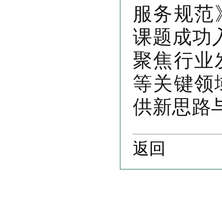
服务规范
课题成功入
聚焦行业
等关键领
供新思路
返回