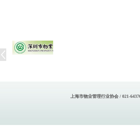
上海市物业管理行业协会 / 021-643