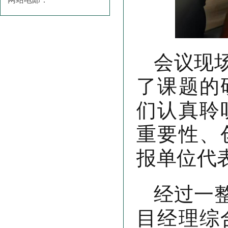
会议现
了课题的
们认真聆
重要性、
报单位代
经过一
目经理综