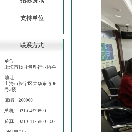
招标资讯
支持单位
联系方式
单位：
上海市物业管理行业协会
地址：
上海市长宁区荣华东道96
号2楼
邮编：200000
总机：021-64376800
传真：021-64376800-866
网站电邮：