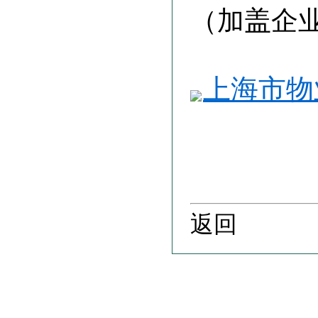
（加盖企
上海市物
返回