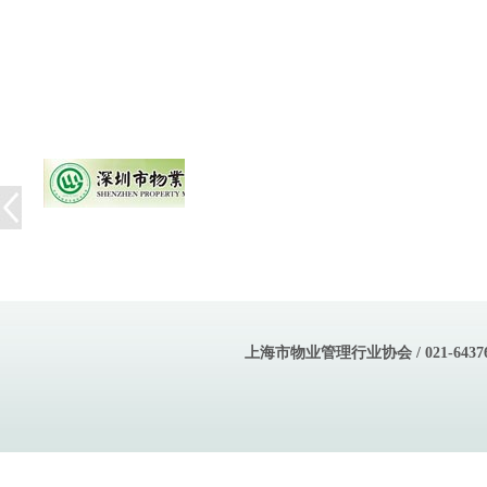
上海市物业管理行业协会 / 021-643