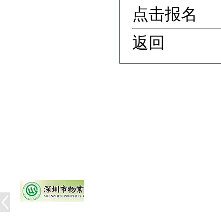
点击报名
返回