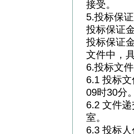
接受。
5.
投标保证
投标保证
投标保证
文件中，
6.
投标文件
6.1 投
09时30分
6.2 文
室。
6.3 投