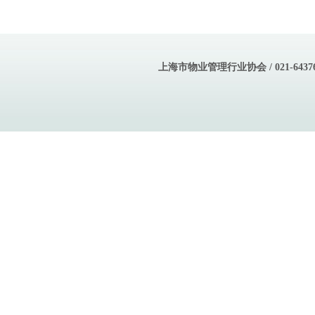
上海市物业管理行业协会 / 021-643