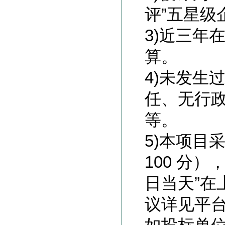
评”五星级
3)
近三年在
算。
4)
未发生
任、无行
等。
5)
本项目采
100 分
日当天”
议详见平台