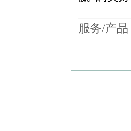
服务/产品