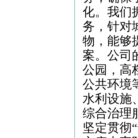
化。我们
务，针对
物，能够
案。公司
公园，高
公共环境
水利设施
综合治理
坚定贯彻