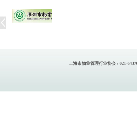
上海市物业管理行业协会 / 021-643