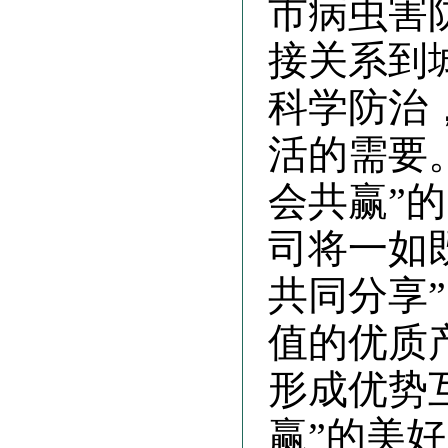
市病虫害
接关系到
科学防治
活的需要
会共赢”
司将一如
共同分享
值的优质
形成优势
赢”的美