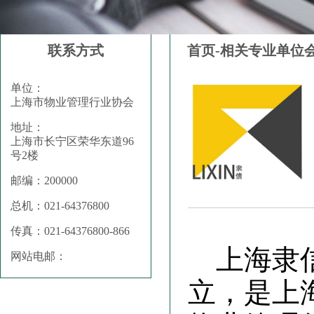
联系方式
首页-相关专业单位
单位：
上海市物业管理行业协会
地址：
上海市长宁区荣华东道96
号2楼
邮编：200000
总机：021-64376800
传真：021-64376800-866
上海隶
网站电邮：
立，是上