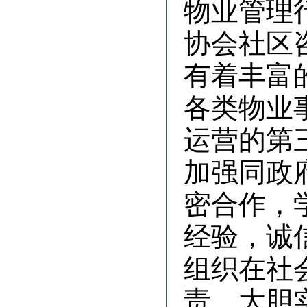
物业管理
协会社区
有着丰富
各类物业
运营的第
加强同政
密合作，
经验，诚
组织在社
责、大胆