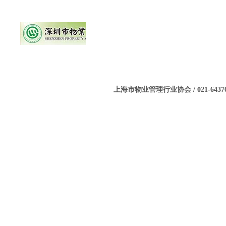
上海市物业管理行业协会 / 021-643