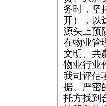
务时，坚
开），以
源头上预
在物业管
文明、共
物业行业
我司评估
据、严密
托方找到