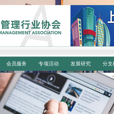
会员服务
专项活动
发展研究
分支