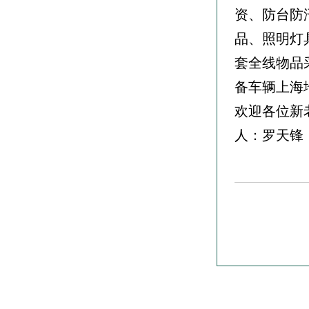
资、防台防
品、照明灯
套全线物品
备车辆上海
欢迎各位新
人：罗天锋，