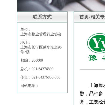
联系方式
首页-相关
单位：
上海市物业管理行业协会
地址：
上海市长宁区荣华东道96
号2楼
邮编：200000
总机：021-64376800
传真：021-64376800-866
上海豫
网站电邮：
散，品种多
务，主要经