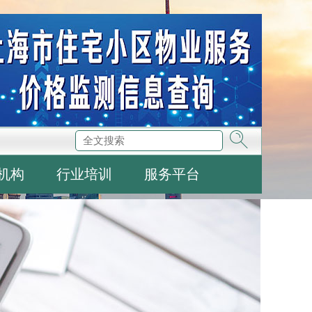
机构
行业培训
服务平台