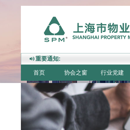
重要通知:
首页
协会之窗
行业党建