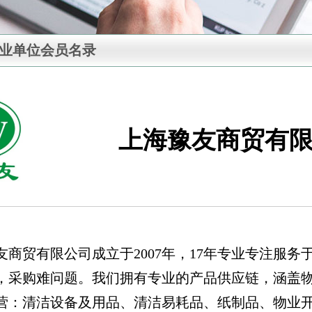
专业单位会员名录
上海豫友商贸有
友商贸有限公司成立于2007年，17年专业专注服
，采购难问题。我们拥有专业的产品供应链，涵盖
营：清洁设备及用品、清洁易耗品、纸制品、物业