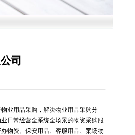
限公司
务于物业用品采购，解决物业用品采购分
物业日常经营全系统全场景的物资采购服
开办物资、保安用品、客服用品、案场物