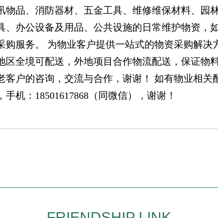
汛物品、消防器材、五金工具、维修维保材料、园
具、办公设备及用品、公共设施的日常维护物资，
采购服务。 为物业客户提供一站式的物资采购解决
地区全境可配送，外地项目合作物流配送，保证物
老客户的咨询，交流与合作，谢谢！ 如有物业相关
手机：18501617868（同微信），谢谢！
FRIENDSHIP LINK