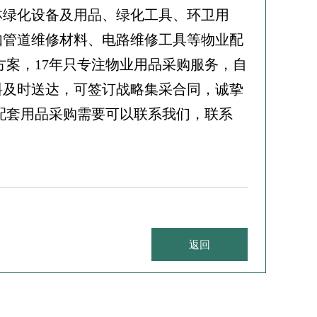
林绿化设备及用品、绿化工具、环卫用
如管道维修材料、电路维修工具等物业配
方案，17年只专注物业用品采购服务，自
料及时送达，可签订战略集采合同，诚挚
配套用品采购需要可以联系我们，联系
返回