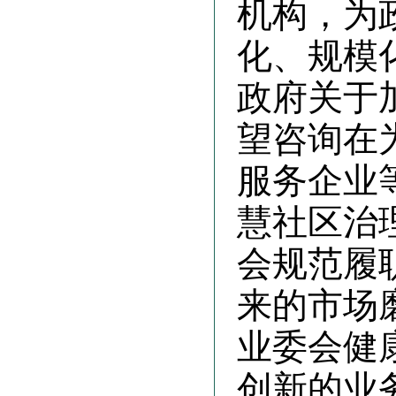
机构，为
化、规模
政府关于
望咨询在
服务企业
慧社区治
会规范履
来的市场
业委会健
创新的业