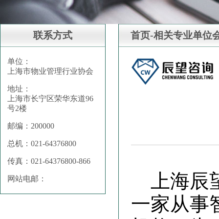
联系方式
首页-相关专业单位
单位：
上海市物业管理行业协会
地址：
上海市长宁区荣华东道96
号2楼
邮编：200000
总机：021-64376800
传真：021-64376800-866
上海辰
网站电邮：
一家从事