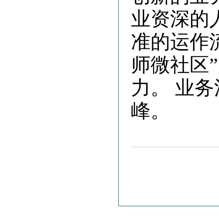
业资深的
准的运作
师微社区
力。 业务
峰。