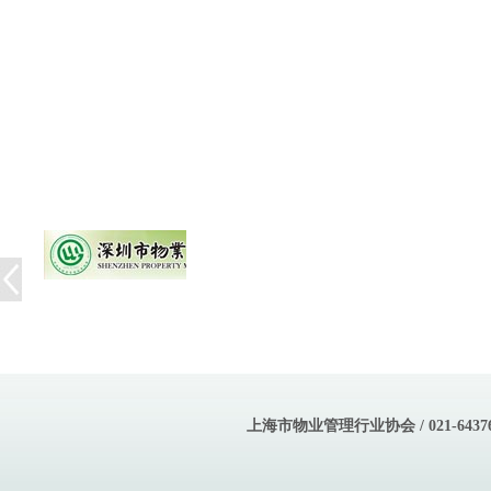
上海市物业管理行业协会 / 021-643