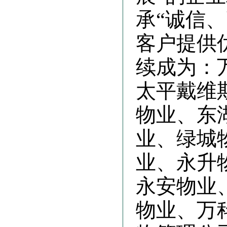
承“诚信
客户提供
续成为：
太平戴维
物业、东
业、绿城
业、永升
永安物业
物业、万