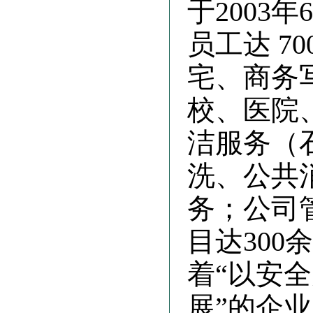
于2003
员工达 7
宅、商务
校、医院
洁服务（
洗、公共
务；公司
目达300
着“以安
展”的企