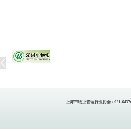
上海市物业管理行业协会 / 021-643