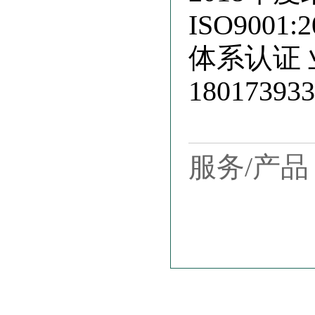
ISO9001:
体系认证 业
180173933
服务/产品