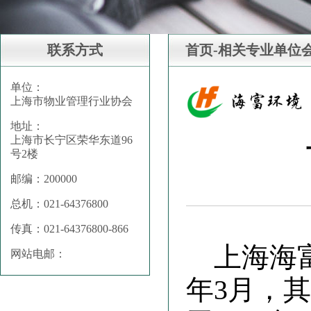
联系方式
首页-相关专业单位
单位：
上海市物业管理行业协会
地址：
上海市长宁区荣华东道96
号2楼
邮编：200000
总机：021-64376800
传真：021-64376800-866
上海海
网站电邮：
年3月，