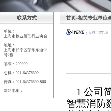
联系方式
首页-相关专业单位
单位：
上海市物业管理行业协会
地址：
上海市长宁区荣华东道96
号2楼
邮编：200000
总机：021-64376800
传真：021-64376800-866
1 公
网站电邮：
智慧消防