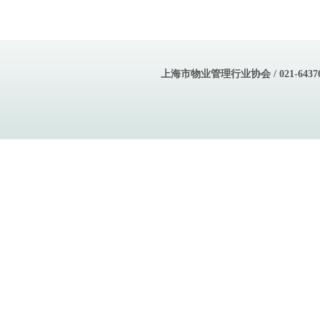
上海市物业管理行业协会 / 021-643