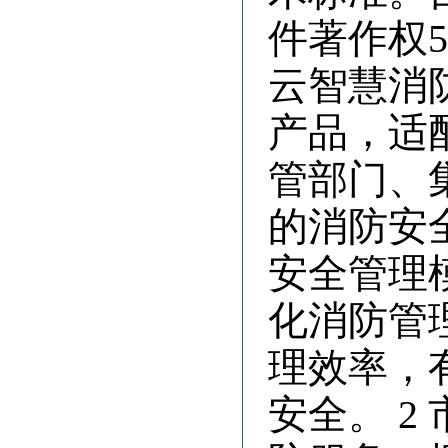
件著作权
云智慧消
产品，适
管部门、
的消防安
安全管理
化消防管
理效率，
安全。 2