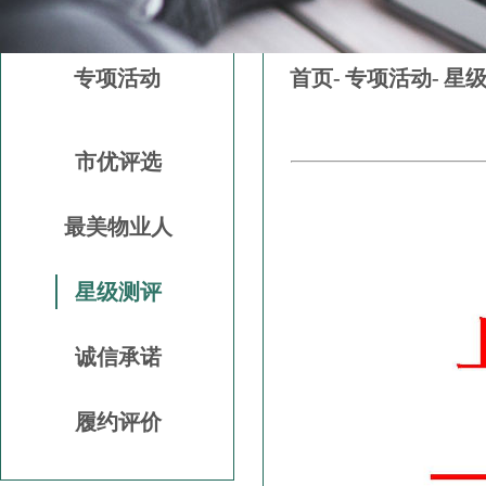
专项活动
首页-
专项活动-
星
市优评选
最美物业人
星级测评
诚信承诺
履约评价