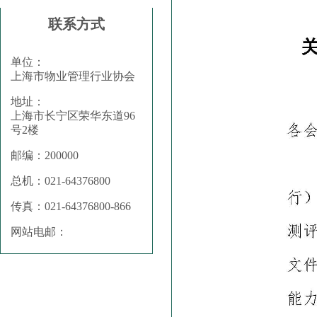
联系方式
单位：
上海市物业管理行业协会
地址：
上海市长宁区荣华东道96
号2楼
邮编：200000
总机：021-64376800
传真：021-64376800-866
网站电邮：