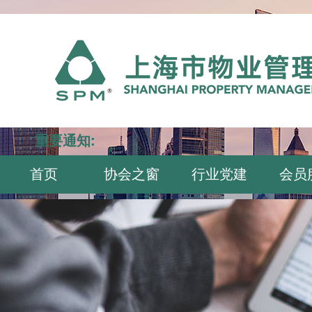
重要通知:
首页
协会之窗
行业党建
会员