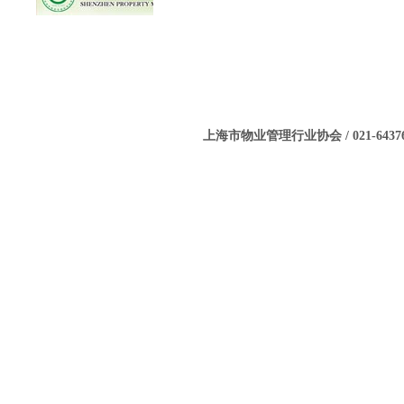
上海市物业管理行业协会 / 021-643