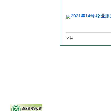
2021年14号-物业
返回