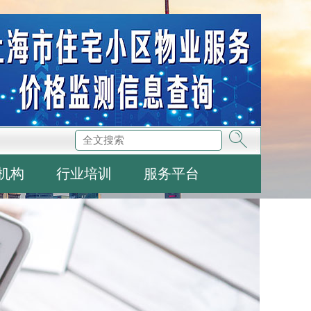
机构
行业培训
服务平台