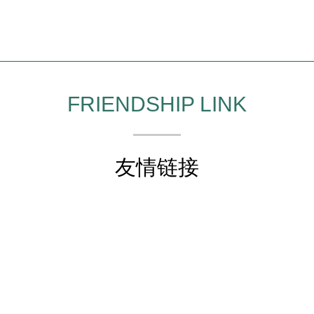
FRIENDSHIP LINK
友情链接