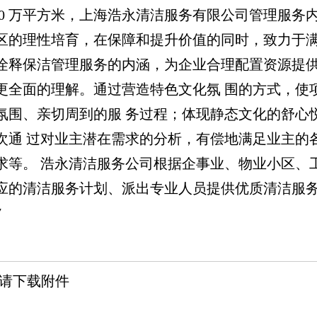
120 万平方米，上海浩永清洁服务有限公司管理服
区的理性培育，在保障和提升价值的同时，致力于满
诠释保洁管理服务的内涵，为企业合理配置资源提供
更全面的理解。通过营造特色文化氛 围的方式，使
氛围、亲切周到的服 务过程；体现静态文化的舒心
次通 过对业主潜在需求的分析，有偿地满足业主的
求等。 浩永清洁服务公司根据企事业、物业小区、
应的清洁服务计划、派出专业人员提供优质清洁服务
7
请下载附件