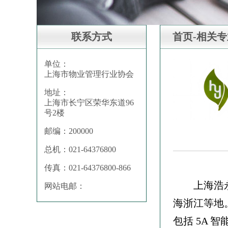
联系方式
首页-相关
单位：
上海市物业管理行业协会
地址：
上海市长宁区荣华东道96
号2楼
邮编：200000
总机：021-64376800
传真：021-64376800-866
上海浩
网站电邮：
海浙江等地
包括 5A