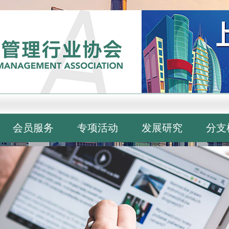
会员服务
专项活动
发展研究
分支