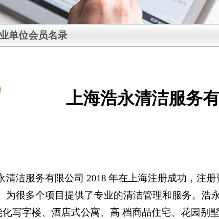
专业单位会员名录
上海浩永清洁服务
永清洁服务有限公司 2018 年在上海注册成功，注册
。为很多个项目提供了专业的清洁管理和服务。浩
 智能化写字楼、酒店式公寓、高 档商品住宅、花园