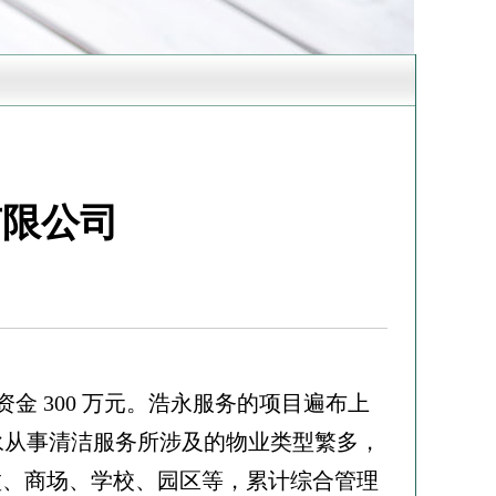
有限公司
资金 300 万元。浩永服务的项目遍布上
永从事清洁服务所涉及的物业类型繁多，
别墅、商场、学校、园区等，累计综合管理