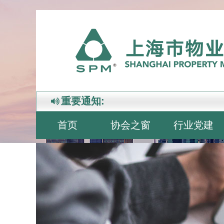
重要通知:
首页
协会之窗
行业党建