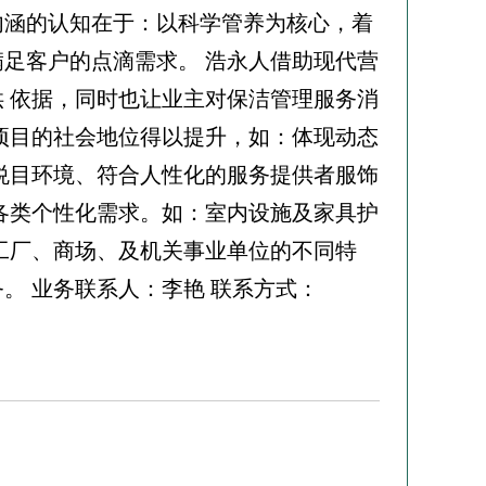
务内涵的认知在于：以科学管养为核心，着
足客户的点滴需求。 浩永人借助现代营
 依据，同时也让业主对保洁管理服务消
项目的社会地位得以提升，如：体现动态
悦目环境、符合人性化的服务提供者服饰
各类个性化需求。如：室内设施及家具护
工厂、商场、及机关事业单位的不同特
。 业务联系人：李艳 联系方式：