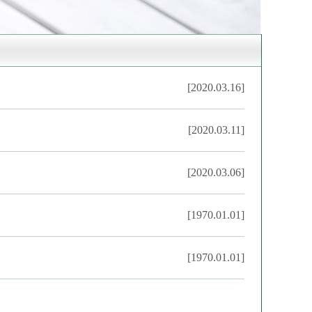
[2020.03.16]
[2020.03.11]
[2020.03.06]
[1970.01.01]
[1970.01.01]