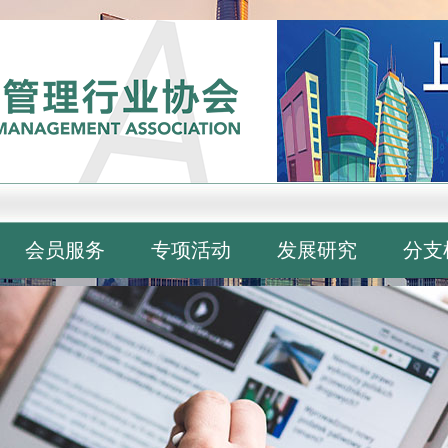
会员服务
专项活动
发展研究
分支