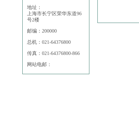
地址：
上海市长宁区荣华东道96
号2楼
邮编：200000
总机：021-64376800
传真：021-64376800-866
网站电邮：