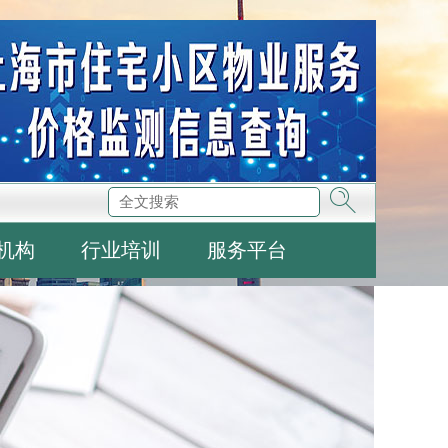
机构
行业培训
服务平台