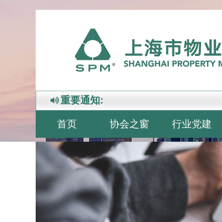
重要通知:
首页
协会之窗
行业党建