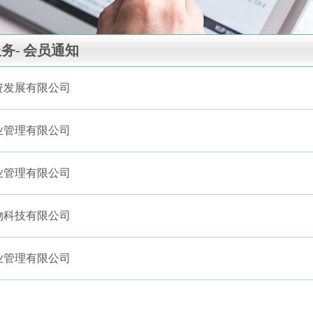
务-
会员通知
资发展有限公司
业管理有限公司
业管理有限公司
物科技有限公司
业管理有限公司